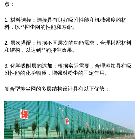
点：
1. 材料选择：选择具有良好吸附性能和机械强度的材
料，以**抑尘网的性能和寿命。
2. 层次搭配：根据不同层次的功能需求，合理搭配材料
和结构，以达到**的抑尘效果。
3. 化学吸附层的添加：根据实际需要，合理添加具有吸
附性能的化学物质，增强对粉尘的固定作用。
复合型抑尘网的多层结构设计具有以下优势：