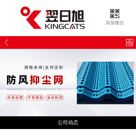
添加微信
公司动态