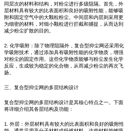
同层次的材料和结构，对粉尘进行多级阻隔。首先，外
层材料具有较大的比表面积和良好的吸附性能，能够吸
附和固定空气中的大颗粒粉尘。中间层和内层则采用更
为细密的材料，对细小颗粒进行拦截和捕捉，从而达到
减少粉尘扩散的目的。
2. 化学吸附：除了物理阻隔外，复合型抑尘网还采用化
学吸附技术，通过添加具有吸附性能的化学物质，增强
对粉尘的固定作用。这些化学物质能够与粉尘发生化学
反应，生成较为稳定的化合物，从而减少粉尘的再次飞
扬。
三、复合型抑尘网的多层结构设计
复合型抑尘网的多层结构设计是其核心特点之一。下面
将详细介绍其各层结构及功能：
1. 外层：外层材料具有较大的比表面积和良好的吸附性
能，通常采用高分子材料或纤维材料。这些材料能够吸