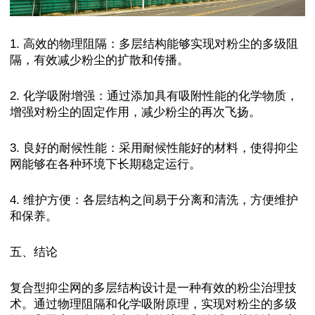
1. 高效的物理阻隔：多层结构能够实现对粉尘的多级阻
隔，有效减少粉尘的扩散和传播。
2. 化学吸附增强：通过添加具有吸附性能的化学物质，
增强对粉尘的固定作用，减少粉尘的再次飞扬。
3. 良好的耐候性能：采用耐候性能好的材料，使得抑尘
网能够在各种环境下长期稳定运行。
4. 维护方便：各层结构之间易于分离和清洗，方便维护
和保养。
五、结论
复合型抑尘网的多层结构设计是一种有效的粉尘治理技
术。通过物理阻隔和化学吸附原理，实现对粉尘的多级